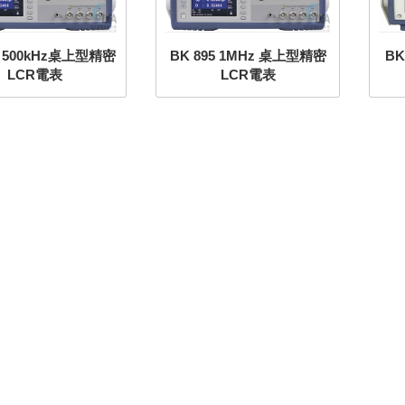
4 500kHz桌上型精密
BK 895 1MHz 桌上型精密
BK
LCR電表
LCR電表