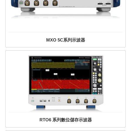
MXO 5C系列示波器
RTO6 系列數位儲存示波器