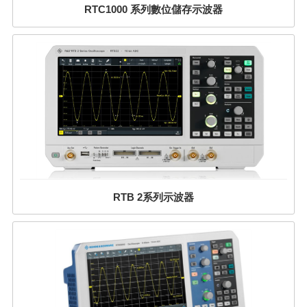
RTC1000 系列數位儲存示波器
RTB 2系列示波器