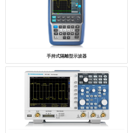
手持式隔離型示波器