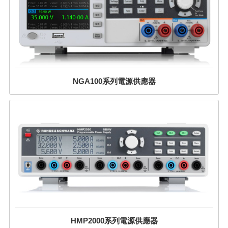
NGA100系列電源供應器
HMP2000系列電源供應器