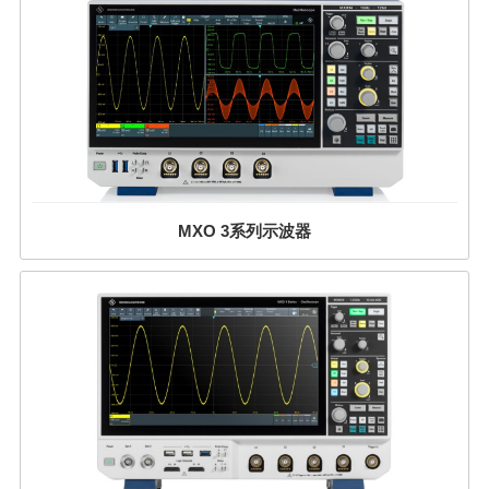
MXO 3系列示波器