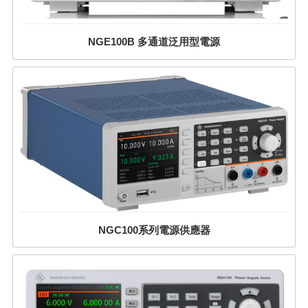
NGE100B 多通道泛用型電源
NGC100系列電源供應器