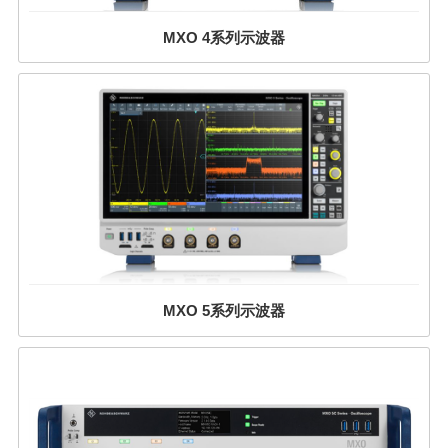
MXO 4系列示波器
MXO 5系列示波器