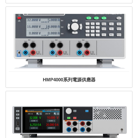
HMP4000系列電源供應器