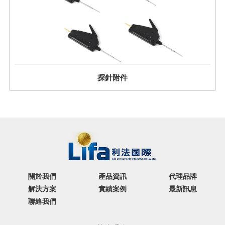
探針附件
關於我們
產品資訊
代理品牌
解決方案
實績案例
最新訊息
聯絡我們