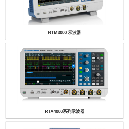
RTM3000 示波器
RTA4000系列示波器