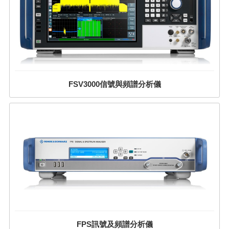
FSV3000信號與頻譜分析儀
FPS訊號及頻譜分析儀