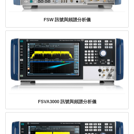
FSW 訊號與頻譜分析儀
FSVA3000 訊號與頻譜分析儀