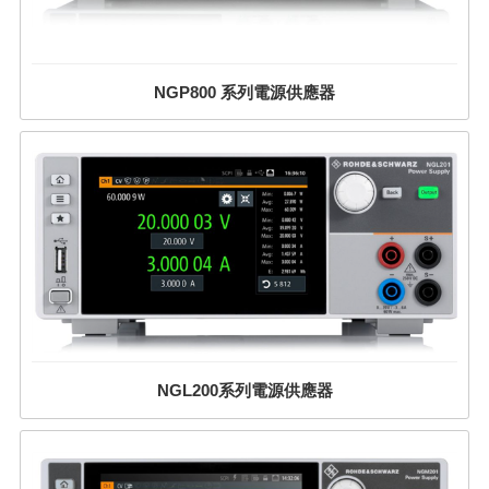
NGP800 系列電源供應器
NGL200系列電源供應器