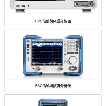
FPC信號與頻譜分析儀
FSC信號與頻譜分析儀