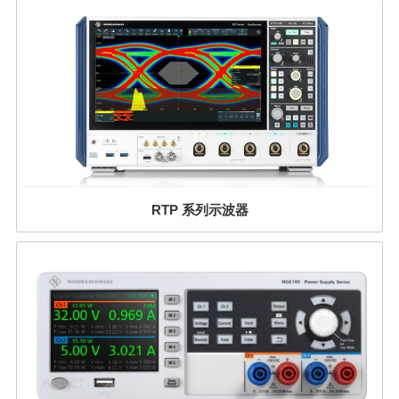
RTP 系列示波器