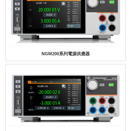
NGM200系列電源供應器