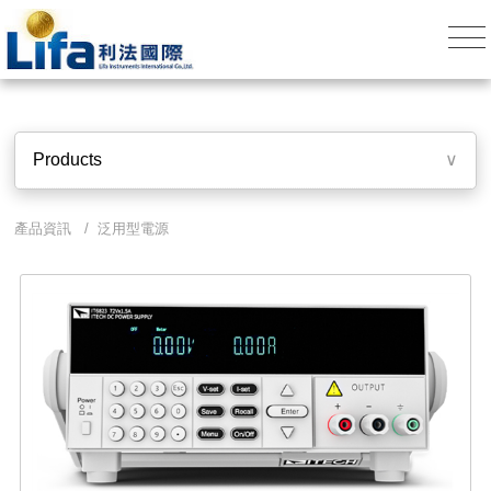
Products
∨
產品資訊 / 泛用型電源